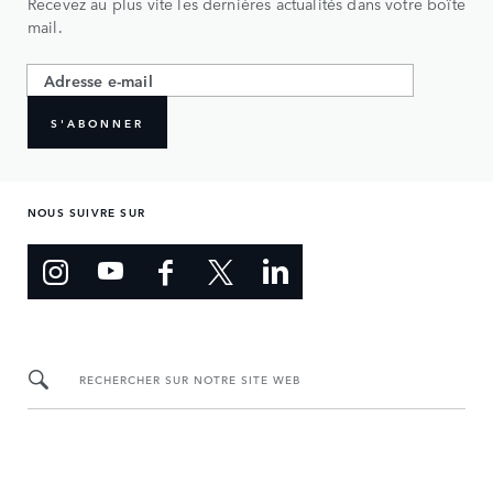
Recevez au plus vite les dernières actualités dans votre boîte
mail.
S'ABONNER
NOUS SUIVRE SUR
RECHERCHER SUR NOTRE SITE WEB