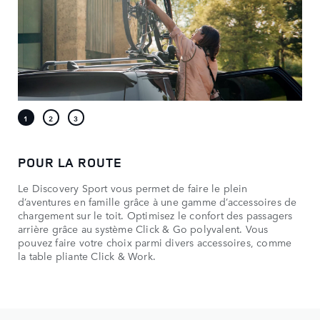
POUR LA ROUTE
Le Discovery Sport vous permet de faire le plein
d’aventures en famille grâce à une gamme d’accessoires de
chargement sur le toit. Optimisez le confort des passagers
arrière grâce au système Click & Go polyvalent. Vous
pouvez faire votre choix parmi divers accessoires, comme
la table pliante Click & Work.