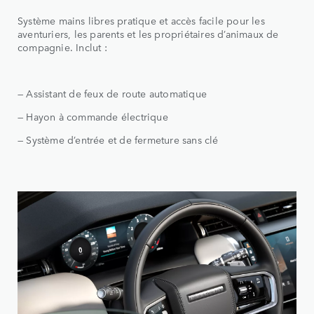
Système mains libres pratique et accès facile pour les
aventuriers, les parents et les propriétaires d’animaux de
compagnie. Inclut :
— Assistant de feux de route automatique
— Hayon à commande électrique
— Système d’entrée et de fermeture sans clé