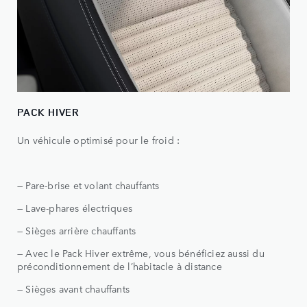
PACK HIVER
Un véhicule optimisé pour le froid :
— Pare-brise et volant chauffants
— Lave-phares électriques
— Sièges arrière chauffants
— Avec le Pack Hiver extrême, vous bénéficiez aussi du
préconditionnement de l’habitacle à distance
— Sièges avant chauffants