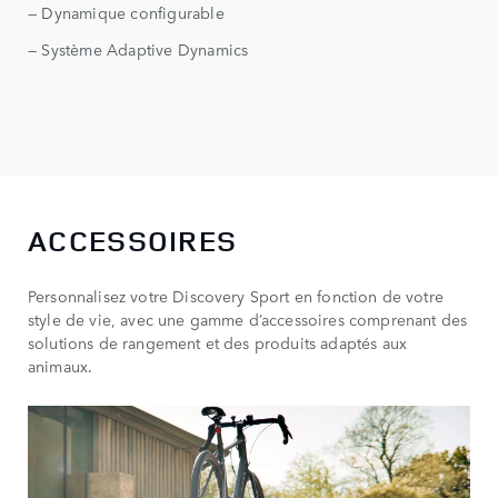
— Dynamique configurable
— Système Adaptive Dynamics
ACCESSOIRES
Personnalisez votre Discovery Sport en fonction de votre
style de vie, avec une gamme d’accessoires comprenant des
solutions de rangement et des produits adaptés aux
animaux.