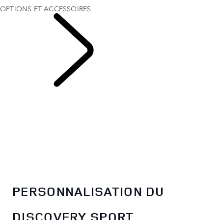
OPTIONS ET ACCESSOIRES
DISCOVERY SPORT
PERSONNALISATION DU
DISCOVERY SPORT