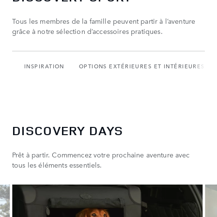
Tous les membres de la famille peuvent partir à l’aventure
grâce à notre sélection d’accessoires pratiques.
INSPIRATION
OPTIONS EXTÉRIEURES ET INTÉRIEURES
DISCOVERY DAYS
Prêt à partir. Commencez votre prochaine aventure avec
tous les éléments essentiels.