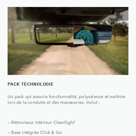
PACK TECHNOLOGIE
Un pack qui associe fonctionnalité, polyvalence et maîtrise
lors de la conduite et des manœuvres. Inclut :
1
— Rétroviseur intérieur ClearSight
— Base intégrée Click & Go