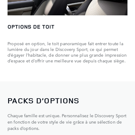
OPTIONS DE TOIT
Proposé en option, le toit panoramique fait entrer toute la
lumière du jour dans le Discovery Sport, ce qui permet
d’égayer l’habitacle, de donner une plus grande impression
d’espace et d’offrir une meilleure vue depuis chaque siège.
PACKS D’OPTIONS
Chaque famille est unique. Personnalisez le Discovery Sport
en fonction de votre style de vie grâce à une sélection de
packs d’options.