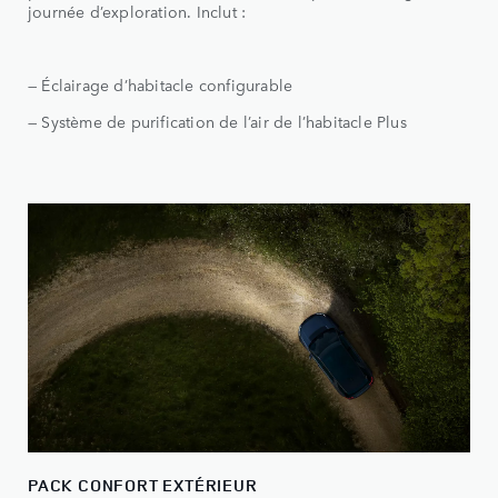
journée d’exploration. Inclut :
— Éclairage d’habitacle configurable
— Système de purification de l’air de l’habitacle Plus
PACK CONFORT EXTÉRIEUR