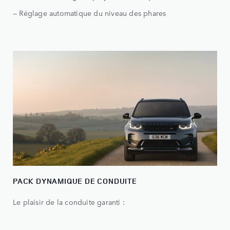
— Réglage automatique du niveau des phares
PACK DYNAMIQUE DE CONDUITE
Le plaisir de la conduite garanti :