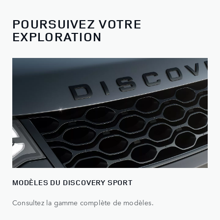
POURSUIVEZ VOTRE
EXPLORATION
MODÈLES DU DISCOVERY SPORT
Consultez la gamme complète de modèles.