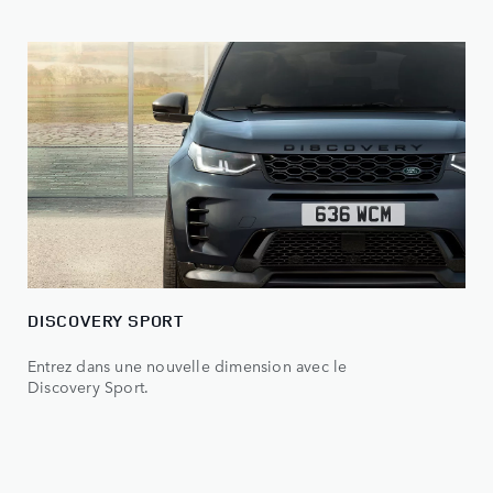
DISCOVERY SPORT
Entrez dans une nouvelle dimension avec le
Discovery Sport.