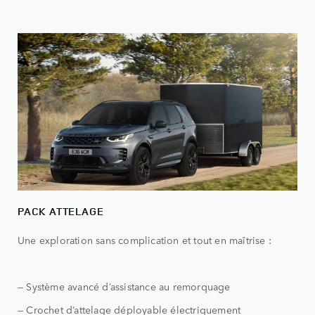
PACK ATTELAGE
Une exploration sans complication et tout en maîtrise :
— Système avancé d’assistance au remorquage
— Crochet d’attelage déployable électriquement