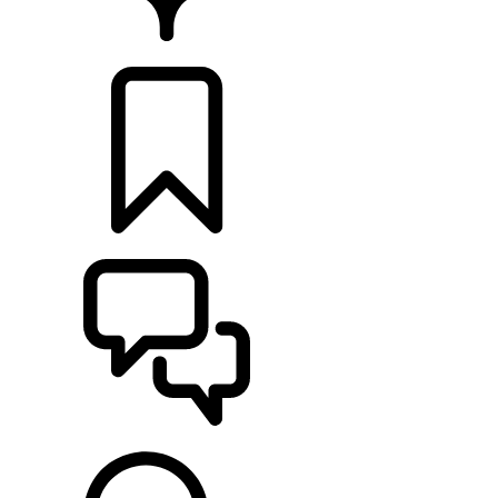
CONCESSIONNAIRE
CONFIGURER
ASSISTANCE