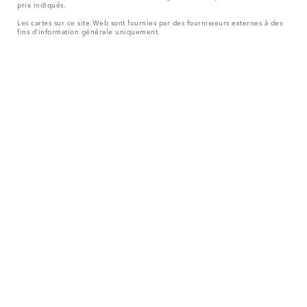
prix indiqués.
Les cartes sur ce site Web sont fournies par des fournisseurs externes à des
fins d’information générale uniquement.