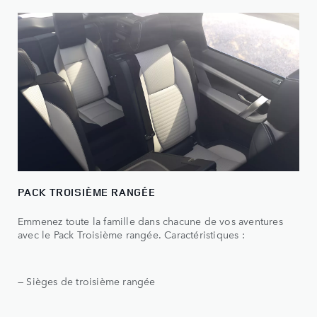
PACK TROISIÈME RANGÉE
Emmenez toute la famille dans chacune de vos aventures
avec le Pack Troisième rangée. Caractéristiques :
— Sièges de troisième rangée