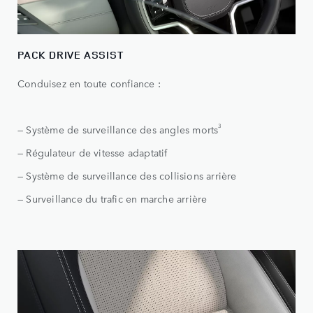
PACK DRIVE ASSIST
Conduisez en toute confiance :
3
— Système de surveillance des angles morts
— Régulateur de vitesse adaptatif
— Système de surveillance des collisions arrière
— Surveillance du trafic en marche arrière