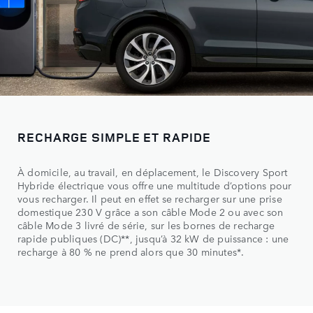
RECHARGE SIMPLE ET RAPIDE
À domicile, au travail, en déplacement, le Discovery Sport
Hybride électrique vous offre une multitude d’options pour
vous recharger. Il peut en effet se recharger sur une prise
domestique 230 V grâce a son câble Mode 2 ou avec son
câble Mode 3 livré de série, sur les bornes de recharge
rapide publiques (DC)**, jusqu’à 32 kW de puissance : une
recharge à 80 % ne prend alors que 30 minutes*.