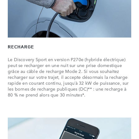
RECHARGE
Le Discovery Sport en version P270e (hybride électrique)
peut se recharger en une nuit sur une prise domestique
grâce au câble de recharge Mode 2. Si vous souhaitez
recharger sur votre trajet, il accepte désormais la recharge
rapide en courant continu, jusqu’à 32 kW de puissance, sur
les bornes de recharge publiques (DC)** : une recharge à
80 % ne prend alors que 30 minutes*.