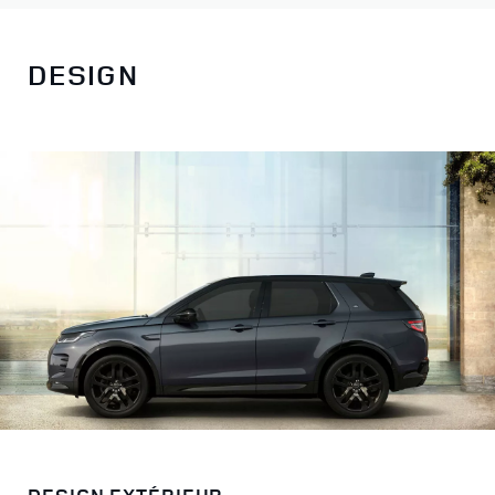
DESIGN
DESIGN EXTÉRIEUR