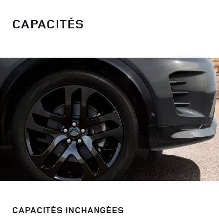
CAPACITÉS
CAPACITÉS INCHANGÉES