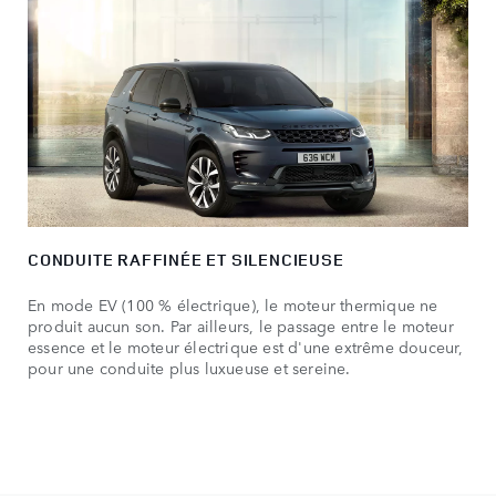
CONDUITE RAFFINÉE ET SILENCIEUSE
En mode EV (100 % électrique), le moteur thermique ne
produit aucun son. Par ailleurs, le passage entre le moteur
essence et le moteur électrique est d'une extrême douceur,
pour une conduite plus luxueuse et sereine.