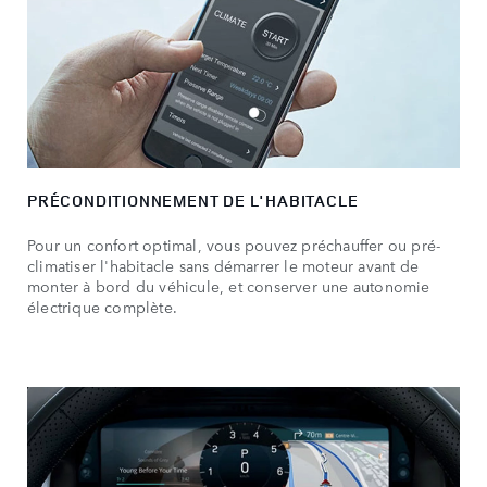
PRÉCONDITIONNEMENT DE L'HABITACLE
Pour un confort optimal, vous pouvez préchauffer ou pré-
climatiser l'habitacle sans démarrer le moteur avant de
monter à bord du véhicule, et conserver une autonomie
électrique complète.