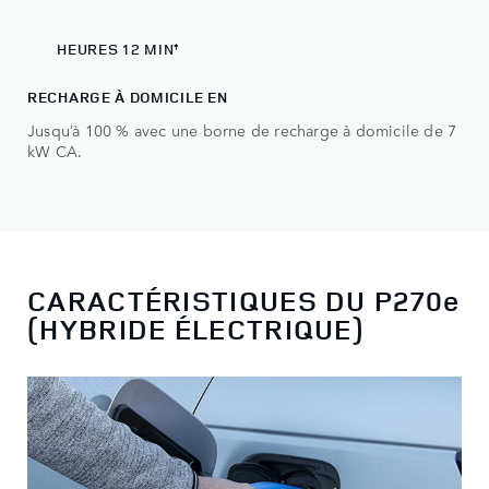
2
HEURES 12 MIN
‡
RECHARGE À DOMICILE EN
Jusqu’à 100 % avec une borne de recharge à domicile de 7
kW CA.
CARACTÉRISTIQUES DU P270e
(HYBRIDE ÉLECTRIQUE)