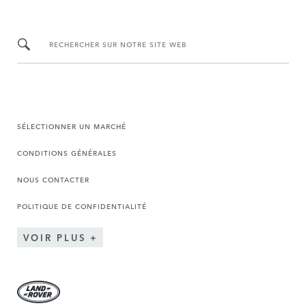
RECHERCHER SUR NOTRE SITE WEB
SÉLECTIONNER UN MARCHÉ
CONDITIONS GÉNÉRALES
NOUS CONTACTER
POLITIQUE DE CONFIDENTIALITÉ
VOIR PLUS