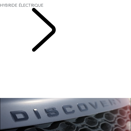
HYBRIDE ÉLECTRIQUE
DISCOVERY SPORT