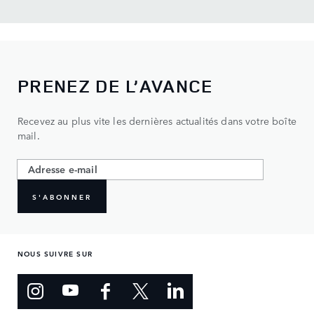
PRENEZ DE L’AVANCE
Recevez au plus vite les dernières actualités dans votre boîte
mail.
S'ABONNER
NOUS SUIVRE SUR