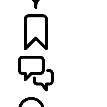
CONCESSIONNAIRE
CONFIGURER
ASSISTANCE