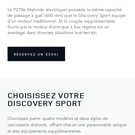
Le P270e (Hybride électrique) possède la même capacité
†
de passage à gué
(600 mm) que le Discovery Sport équipé
d'un moteur traditionnel. Et le couple supplémentaire
fourni par le moteur électrique à bas régime est un
avantage dans diverses situations tout-terrain.
RÉSERVEZ UN ESSAI
CHOISISSEZ VOTRE
DISCOVERY SPORT
Choisissez parmi quatre modèles et deux styles de
carrosserie distincts, offrant chacun une personnalité unique
et des équipements supplémentaires.