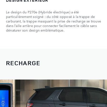
Le design du P270e (Hybride électrique) a été
particulièrement soigné : du côté opposé à la trappe de
carburant, la trappe masquant la prise de recharge se trouve
dans l’aile arrière pour connecter facilement le câble sans
dénaturer son design emblématique.
RECHARGE