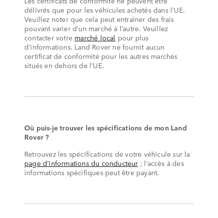
Les certificats de conformité ne peuvent être
délivrés que pour les véhicules achetés dans l’UE.
Veuillez noter que cela peut entraîner des frais
pouvant varier d’un marché à l’autre. Veuillez
contacter votre
marché local
pour plus
d’informations. Land Rover ne fournit aucun
certificat de conformité pour les autres marchés
situés en dehors de l’UE.
Où puis-je trouver les spécifications de mon Land
Rover ?
Retrouvez les spécifications de votre véhicule sur la
page d’informations du conducteur
; l’accès à des
informations spécifiques peut être payant.