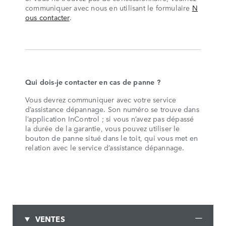
communiquer avec nous en utilisant le formulaire
N
ous contacter
.
Qui dois-je contacter en cas de panne ?
Vous devrez communiquer avec votre service
d’assistance dépannage. Son numéro se trouve dans
l’application InControl ; si vous n’avez pas dépassé
la durée de la garantie, vous pouvez utiliser le
bouton de panne situé dans le toit, qui vous met en
relation avec le service d’assistance dépannage.
VENTES