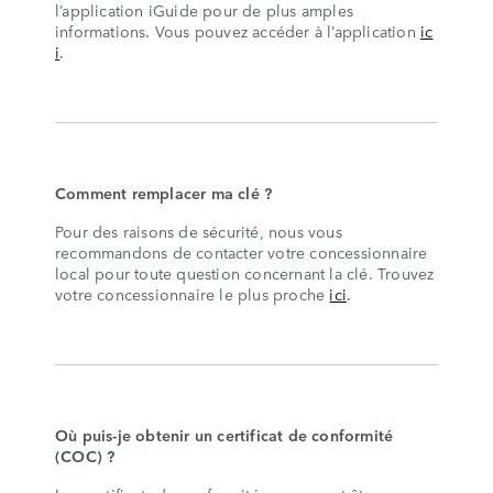
l’application iGuide pour de plus amples
informations. Vous pouvez accéder à l’application
ic
i
.
Comment remplacer ma clé ?
Pour des raisons de sécurité, nous vous
recommandons de contacter votre concessionnaire
local pour toute question concernant la clé. Trouvez
votre concessionnaire le plus proche
ici
.
Où puis-je obtenir un certificat de conformité
(COC) ?