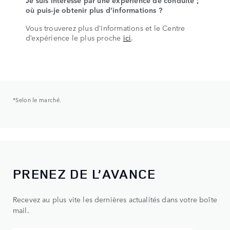
Je suis intéressé par une expérience de conduite ;
où puis-je obtenir plus d’informations ?
Vous trouverez plus d’informations et le Centre
d’expérience le plus proche
ici
.
*Selon le marché.
PRENEZ DE L’AVANCE
Recevez au plus vite les dernières actualités dans votre boîte
mail.