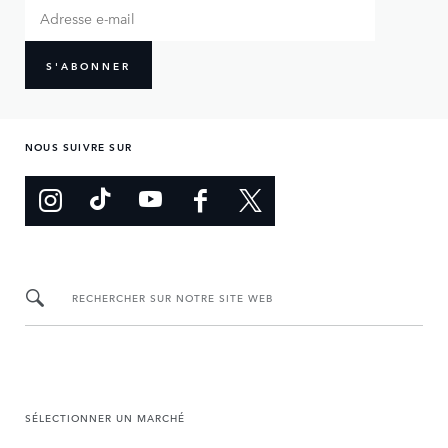
S'ABONNER
NOUS SUIVRE SUR
RECHERCHER SUR NOTRE SITE WEB
SÉLECTIONNER UN MARCHÉ