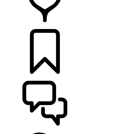
CONCESSIONNAIRE
CONFIGURER
ASSISTANCE