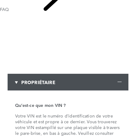
FAQ
NOUS
CONTACTER
PROPRIÉTAIRE
Qu’est-ce que mon VIN ?
Votre VIN est le numéro d’identification de votre
véhicule et est propre à ce dernier. Vous trouverez
votre VIN estampillé sur une plaque visible à travers
le pare-brise, en bas à gauche. Veuillez consulter