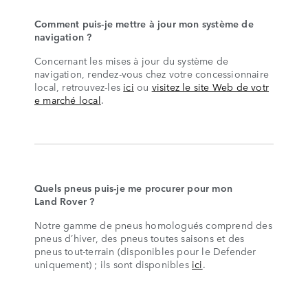
Comment puis-je mettre à jour mon système de
navigation ?
Concernant les mises à jour du système de
navigation, rendez-vous chez votre concessionnaire
local, retrouvez-les
ici
ou
visitez le site Web de votr
e marché local
.
Quels pneus puis-je me procurer pour mon
Land Rover ?
Notre gamme de pneus homologués comprend des
pneus d’hiver, des pneus toutes saisons et des
pneus tout-terrain (disponibles pour le Defender
uniquement) ; ils sont disponibles
ici
.