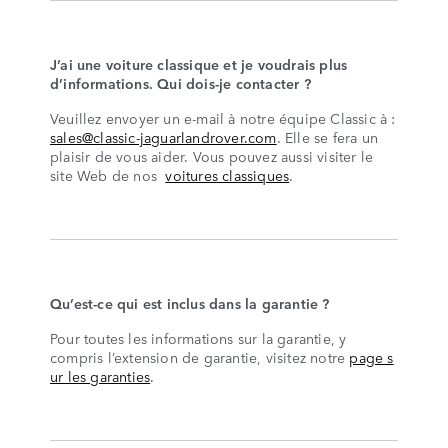
J’ai une voiture classique et je voudrais plus
d’informations. Qui dois-je contacter ?
Veuillez envoyer un e-mail à notre équipe Classic à :
sales@classic-jaguarlandrover.com
. Elle se fera un
plaisir de vous aider. Vous pouvez aussi visiter le
site Web de nos
voitures classiques
.
Qu’est-ce qui est inclus dans la garantie ?
Pour toutes les informations sur la garantie, y
compris l’extension de garantie, visitez notre
page s
ur les garanties
.