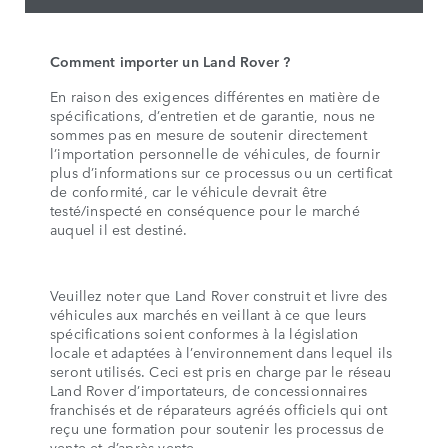
Comment importer un Land Rover ?
En raison des exigences différentes en matière de
spécifications, d’entretien et de garantie, nous ne
sommes pas en mesure de soutenir directement
l’importation personnelle de véhicules, de fournir
plus d’informations sur ce processus ou un certificat
de conformité, car le véhicule devrait être
testé/inspecté en conséquence pour le marché
auquel il est destiné.
Veuillez noter que Land Rover construit et livre des
véhicules aux marchés en veillant à ce que leurs
spécifications soient conformes à la législation
locale et adaptées à l’environnement dans lequel ils
seront utilisés. Ceci est pris en charge par le réseau
Land Rover d’importateurs, de concessionnaires
franchisés et de réparateurs agréés officiels qui ont
reçu une formation pour soutenir les processus de
vente et d’après-vente.