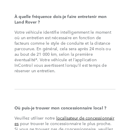
À quelle fréquence dois-je faire entretenir mon
Land Rover ?
Votre véhicule identifie intelligemment le moment
où un entretien est nécessaire en fonction de
facteurs comme le style de conduite et la distance
parcourue. En général, cela sera après 24 mois ou
au bout de 21 000 km, selon la première
éventualité*. Votre véhicule et l’application
InControl vous avertissent lorsqu’il est temps de
réserver un entretien.
Où puis-je trouver mon concessionnaire local ?
Veuillez utiliser notre
localisateur de concessionnair
es
pour trouver le concessionnaire le plus proche.
Si vous ne trouvez pas de concessionnaire, veuillez