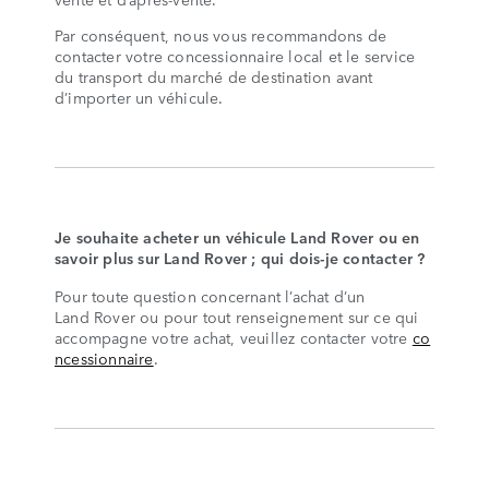
Par conséquent, nous vous recommandons de
contacter votre concessionnaire local et le service
du transport du marché de destination avant
d’importer un véhicule.
Je souhaite acheter un véhicule Land Rover ou en
savoir plus sur Land Rover ; qui dois-je contacter ?
Pour toute question concernant l’achat d’un
Land Rover ou pour tout renseignement sur ce qui
accompagne votre achat, veuillez contacter votre
co
ncessionnaire
.