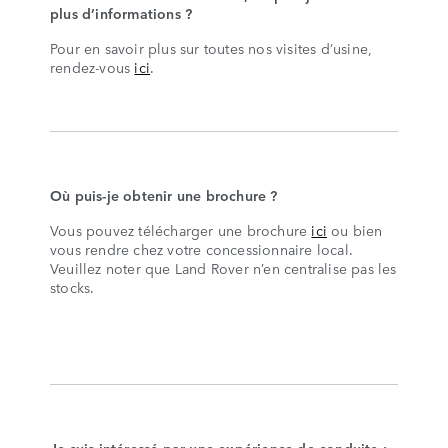
plus d’informations ?
Pour en savoir plus sur toutes nos visites d’usine,
rendez-vous
ici
.
Où puis-je obtenir une brochure ?
Vous pouvez télécharger une brochure
ici
ou bien
vous rendre chez votre concessionnaire local.
Veuillez noter que Land Rover n’en centralise pas les
stocks.