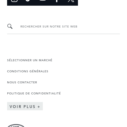
RECHERCHER SUR NOTRE SITE WEB
SÉLECTIONNER UN MARCHÉ
CONDITIONS GÉNÉRALES
NOUS CONTACTER
POLITIQUE DE CONFIDENTIALITÉ
VOIR PLUS