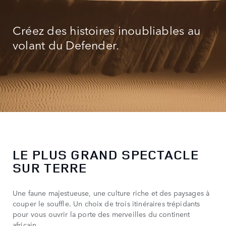
Créez des histoires inoubliables au
volant du Defender.
LE PLUS GRAND SPECTACLE
SUR TERRE
Une faune majestueuse, une culture riche et des paysages à
couper le souffle. Un choix de trois itinéraires trépidants
pour vous ouvrir la porte des merveilles du continent
africain.