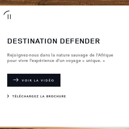
DESTINATION DEFENDER
Rejoignez-nous dans la nature sauvage de l’Afrique
pour vivre l’expérience d’un voyage « unique. »
VOIR LA VIDÉO
TÉLÉCHARGEZ LA BROCHURE