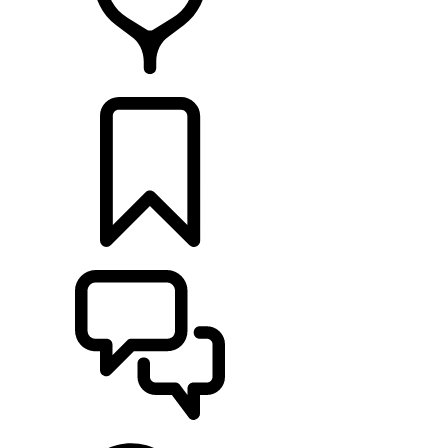
CONCESSIONNAIRE
CONFIGURER
ASSISTANCE