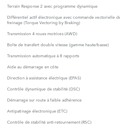
Terrain Response 2 avec programme dynamique
Différentiel actif électronique avec commande vectorielle de c
freinage (Torque Vectoring by Braking)
Transmission 4 roues motrices (AWD)
Boîte de transfert double vitesse (gamme haute/basse)
Transmission automatique à 8 rapports
Aide au démarrage en côte
Direction à assistance électrique (EPAS)
Contrôle dynamique de stabilité (DSC)
Démarrage sur route à faible adhérence
Antipatinage électronique (ETC)
Contrôle de stabilité anti-retournement (RSC)