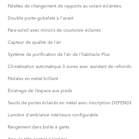
Palettes de changement de rapports au volant éclairées.
Double porte-gobelets à l'avant
Pare-soleil avec miroirs de courtoisie éclairés
Capteur de qualité de l’air
Système de purification de l’air de l’habitacle Plus
Climatisation automatique 3 zones avec assistant de refroidissem
Pédales en métal brillant
Éclairage de l’espace aux pieds
Seuils de portes éclairés en métal avec inscription DEFENDER
Lumière d'ambiance intérieure configurable
Rangement dans boîte à gants
Appuie-tête central à l’arrière