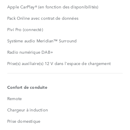
Apple CarPlay® (en fonction des disponibilités)
Pack Online avec contrat de données
Pivi Pro (connecté)
Système audio Meridian™ Surround
Radio numérique DAB+
Prise(s) auxiliaire(s) 12 V dans l'espace de chargement
Confort de conduite
Remote
Chargeur à induction
Prise domestique