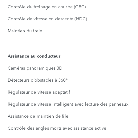
Contrôle du freinage en courbe (CBC)
Contrôle de vitesse en descente (HDC)
Maintien du frein
Assistance au conducteur
Caméras panoramiques 3D
Détecteurs d’obstacles à 360°
Régulateur de vitesse adaptatif
Régulateur de vitesse intelligent avec lecture des panneaux de s
Assistance de maintien de file
Contrôle des angles morts avec assistance active