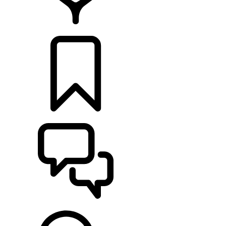
CONCESSIONNAIRE
CONFIGURER
ASSISTANCE