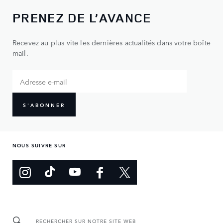
PRENEZ DE L’AVANCE
Recevez au plus vite les dernières actualités dans votre boîte
mail.
S'ABONNER
NOUS SUIVRE SUR
RECHERCHER SUR NOTRE SITE WEB