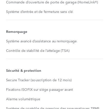
Commande d’ouverture de porte de garage (HomeLink®)
Système d’entrée et de fermeture sans clé
Remorquage
Système avancé d’assistance au remorquage
Contrôle de stabilité de l’attelage (TSA)
Sécurité & protection
Secure Tracker (souscription de 12 mois)
Fixations ISOFIX sur siège passager avant
Alarme volumétrique
Système de contrôle de pression des pneumatiques TPMS