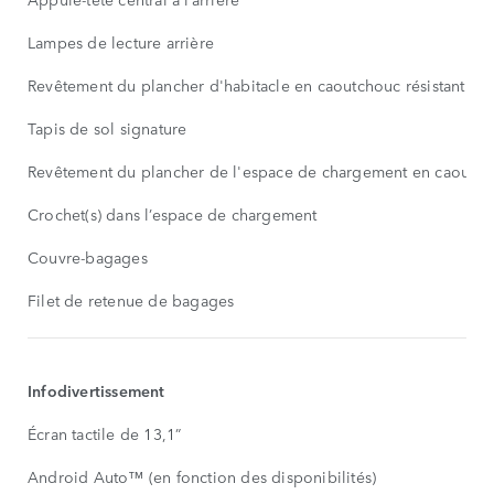
Lampes de lecture arrière
Revêtement du plancher d'habitacle en caoutchouc résistant
Tapis de sol signature
Revêtement du plancher de l'espace de chargement en caoutcho
Crochet(s) dans l’espace de chargement
Couvre-bagages
Filet de retenue de bagages
Infodivertissement
Écran tactile de 13,1”
Android Auto™ (en fonction des disponibilités)