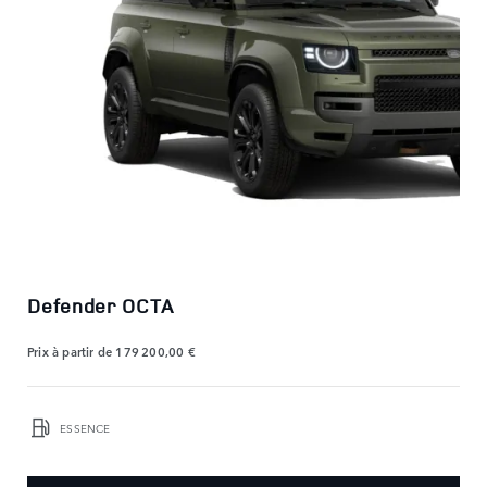
Defender OCTA
Prix à partir de
179 200,00 €
ESSENCE