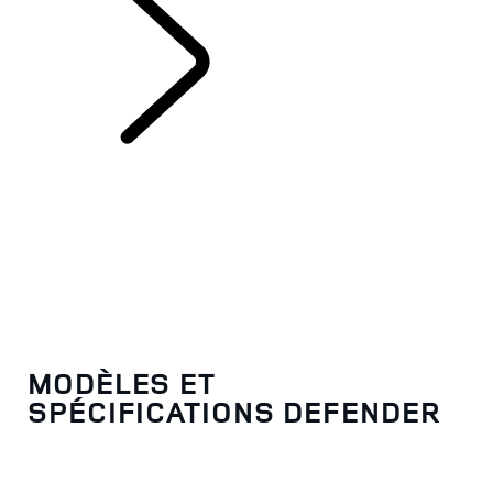
DEFENDER
MODÈLES ET
SPÉCIFICATIONS DEFENDER