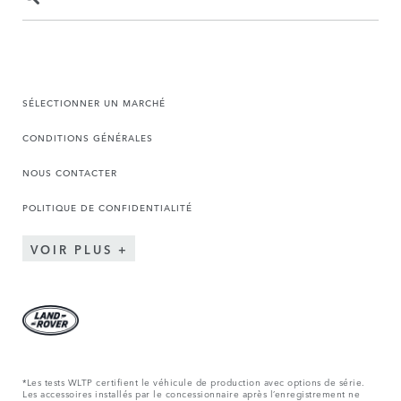
SÉLECTIONNER UN MARCHÉ
CONDITIONS GÉNÉRALES
NOUS CONTACTER
POLITIQUE DE CONFIDENTIALITÉ
VOIR PLUS
*Les tests WLTP certifient le véhicule de production avec options de série.
Les accessoires installés par le concessionnaire après l’enregistrement ne