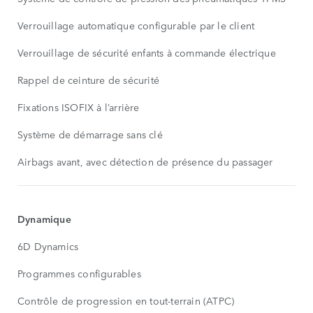
Verrouillage automatique configurable par le client
Verrouillage de sécurité enfants à commande électrique
Rappel de ceinture de sécurité
Fixations ISOFIX à l’arrière
Système de démarrage sans clé
Airbags avant, avec détection de présence du passager
Dynamique
6D Dynamics
Programmes configurables
Contrôle de progression en tout-terrain (ATPC)