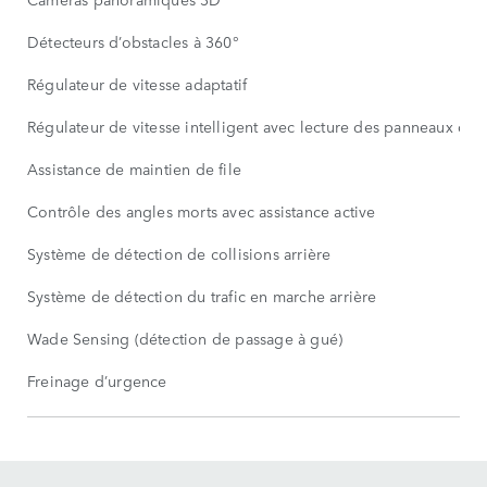
Détecteurs d’obstacles à 360°
Régulateur de vitesse adaptatif
Régulateur de vitesse intelligent avec lecture des panneaux de s
Assistance de maintien de file
Contrôle des angles morts avec assistance active
Système de détection de collisions arrière
Système de détection du trafic en marche arrière
Wade Sensing (détection de passage à gué)
Freinage d’urgence