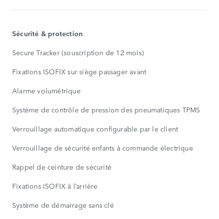
Sécurité & protection
Secure Tracker (souscription de 12 mois)
Fixations ISOFIX sur siège passager avant
Alarme volumétrique
Système de contrôle de pression des pneumatiques TPMS
Verrouillage automatique configurable par le client
Verrouillage de sécurité enfants à commande électrique
Rappel de ceinture de sécurité
Fixations ISOFIX à l’arrière
Système de démarrage sans clé