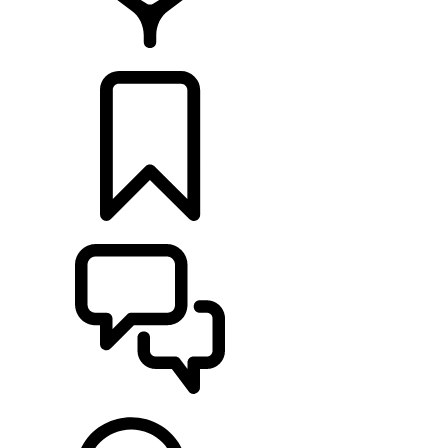
CONCESSIONNAIRE
CONFIGURER
ASSISTANCE