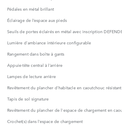
Pédales en métal brillant
Éclairage de l’espace aux pieds
Seuils de portes éclairés en métal avec inscription DEFENDER
Lumière d'ambiance intérieure configurable
Rangement dans boîte à gants
Appuie-tête central à l’arrière
Lampes de lecture arrière
Revêtement du plancher d'habitacle en caoutchouc résistant
Tapis de sol signature
Revêtement du plancher de l'espace de chargement en caoutcho
Crochet(s) dans l’espace de chargement