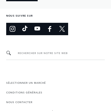
NOUS SUIVRE SUR
RECHERCHER SUR NOTRE SITE WEB
SÉLECTIONNER UN MARCHÉ
CONDITIONS GÉNÉRALES
NOUS CONTACTER