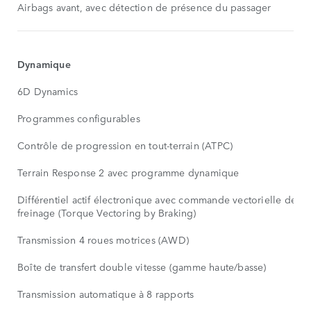
Airbags avant, avec détection de présence du passager
Dynamique
6D Dynamics
Programmes configurables
Contrôle de progression en tout-terrain (ATPC)
Terrain Response 2 avec programme dynamique
Différentiel actif électronique avec commande vectorielle de c
freinage (Torque Vectoring by Braking)
Transmission 4 roues motrices (AWD)
Boîte de transfert double vitesse (gamme haute/basse)
Transmission automatique à 8 rapports