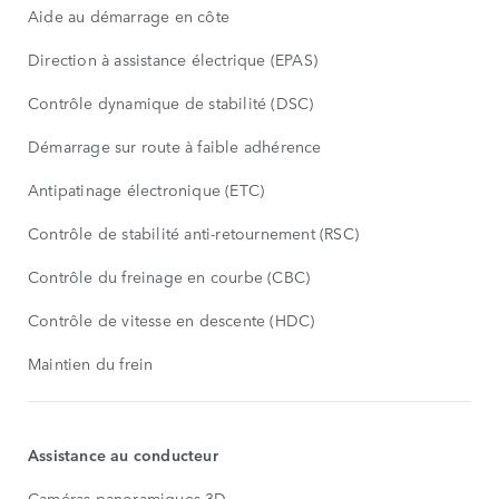
Aide au démarrage en côte
Direction à assistance électrique (EPAS)
Contrôle dynamique de stabilité (DSC)
Démarrage sur route à faible adhérence
Antipatinage électronique (ETC)
Contrôle de stabilité anti-retournement (RSC)
Contrôle du freinage en courbe (CBC)
Contrôle de vitesse en descente (HDC)
Maintien du frein
Assistance au conducteur
Caméras panoramiques 3D