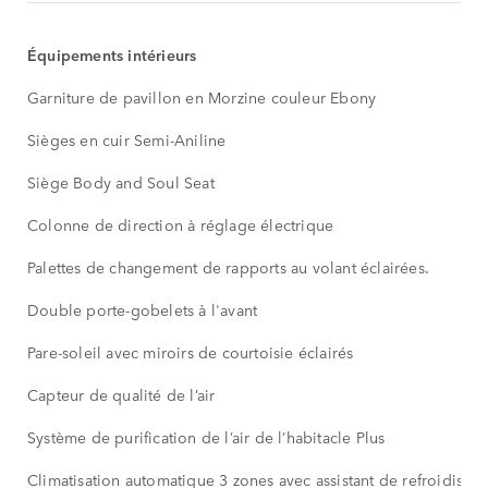
Équipements intérieurs
Garniture de pavillon en Morzine couleur Ebony
Sièges en cuir Semi-Aniline
Siège Body and Soul Seat
Colonne de direction à réglage électrique
Palettes de changement de rapports au volant éclairées.
Double porte-gobelets à l'avant
Pare-soleil avec miroirs de courtoisie éclairés
Capteur de qualité de l’air
Système de purification de l’air de l’habitacle Plus
Climatisation automatique 3 zones avec assistant de refroidissem