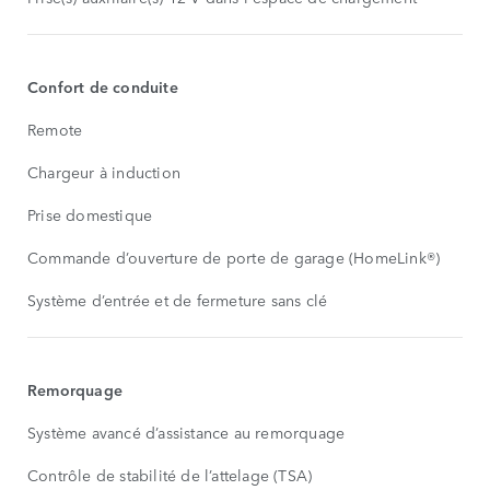
Confort de conduite
Remote
Chargeur à induction
Prise domestique
Commande d’ouverture de porte de garage (HomeLink®)
Système d’entrée et de fermeture sans clé
Remorquage
Système avancé d’assistance au remorquage
Contrôle de stabilité de l’attelage (TSA)