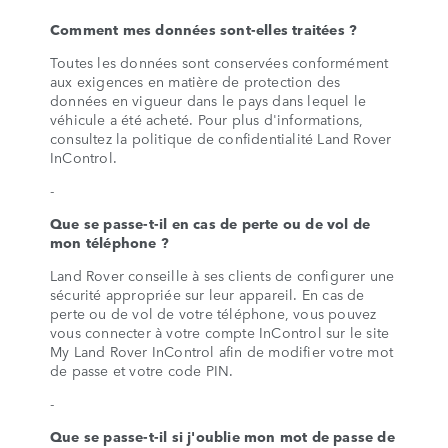
Comment mes données sont-elles traitées ?
Toutes les données sont conservées conformément
aux exigences en matière de protection des
données en vigueur dans le pays dans lequel le
véhicule a été acheté. Pour plus d'informations,
consultez la politique de confidentialité Land Rover
InControl.
-
Que se passe-t-il en cas de perte ou de vol de
mon téléphone ?
Land Rover conseille à ses clients de configurer une
sécurité appropriée sur leur appareil. En cas de
perte ou de vol de votre téléphone, vous pouvez
vous connecter à votre compte InControl sur le site
My Land Rover InControl afin de modifier votre mot
de passe et votre code PIN.
-
Que se passe-t-il si j'oublie mon mot de passe de