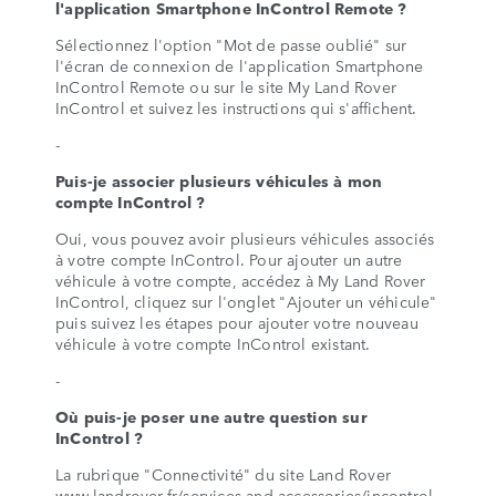
l'application Smartphone InControl Remote ?
Sélectionnez l'option "Mot de passe oublié" sur
l'écran de connexion de l'application Smartphone
InControl Remote ou sur le site My Land Rover
InControl et suivez les instructions qui s'affichent.
-
Puis-je associer plusieurs véhicules à mon
compte InControl ?
Oui, vous pouvez avoir plusieurs véhicules associés
à votre compte InControl. Pour ajouter un autre
véhicule à votre compte, accédez à My Land Rover
InControl, cliquez sur l'onglet "Ajouter un véhicule"
puis suivez les étapes pour ajouter votre nouveau
véhicule à votre compte InControl existant.
-
Où puis-je poser une autre question sur
InControl ?
La rubrique "Connectivité" du site Land Rover
www.landrover.fr/services-and-accessories/incontrol