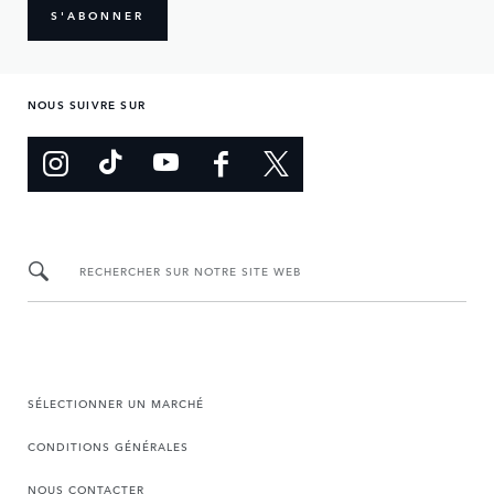
S'ABONNER
NOUS SUIVRE SUR
RECHERCHER SUR NOTRE SITE WEB
SÉLECTIONNER UN MARCHÉ
CONDITIONS GÉNÉRALES
NOUS CONTACTER