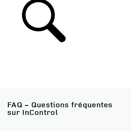
FAQ - Questions fréquentes
sur InControl