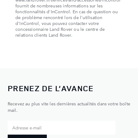
fournit de nombreuses informations sur les
fonctionnalités d'InControl. En cas de question ou
de problème rencontré lors de l'utilisation
d'InControl, vous pouvez contacter votre
concessionnaire Land Rover ou le centre de
relations clients Land Rover.
PRENEZ DE L’AVANCE
Recevez au plus vite les dernières actualités dans votre boîte
mail.