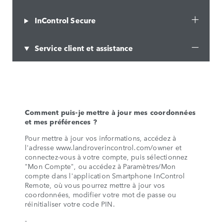
InControl Secure
Service client et assistance
Comment puis-je mettre à jour mes coordonnées
et mes préférences ?
Pour mettre à jour vos informations, accédez à
l'adresse www.landroverincontrol.com/owner et
connectez-vous à votre compte, puis sélectionnez
"Mon Compte", ou accédez à Paramètres/Mon
compte dans l'application Smartphone InControl
Remote, où vous pourrez mettre à jour vos
coordonnées, modifier votre mot de passe ou
réinitialiser votre code PIN.
-