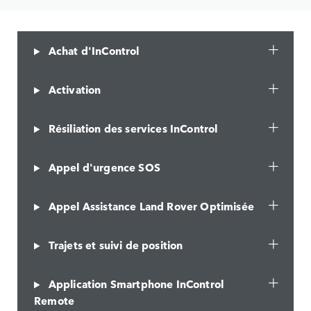
Achat d'InControl
Activation
Résiliation des services InControl
Appel d'urgence SOS
Appel Assistance Land Rover Optimisée
Trajets et suivi de position
Application Smartphone InControl
Remote