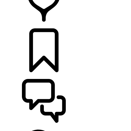
CONCESSIONNAIRE
CONFIGURER
ASSISTANCE