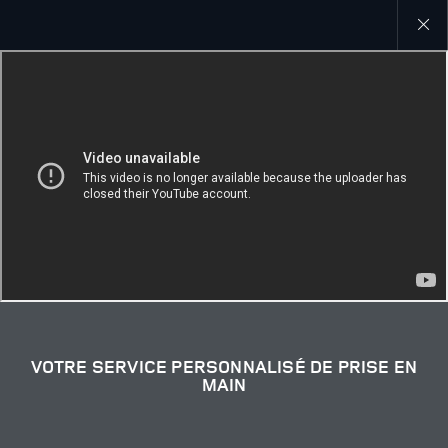
Close
galler
VOTRE SERVICE PERSONNALISÉ DE PRISE EN
MAIN